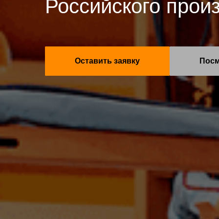
Российского прои
Оставить заявку
Посм