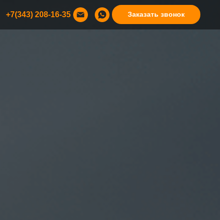
+7(343) 208-16-35
Заказать звонок