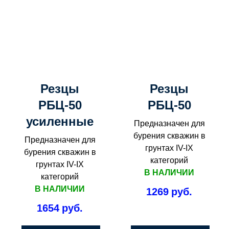
Резцы
Резцы
РБЦ-50
РБЦ-50
усиленные
Предназначен для
бурения скважин в
Предназначен для
грунтах IV-IX
бурения скважин в
категорий
грунтах IV-IX
В НАЛИЧИИ
категорий
В НАЛИЧИИ
1269
руб.
1654
руб.