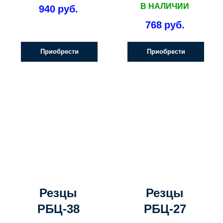
В НАЛИЧИИ
940
руб.
768
руб.
Приобрести
Приобрести
Резцы
Резцы
РБЦ-38
РБЦ-27