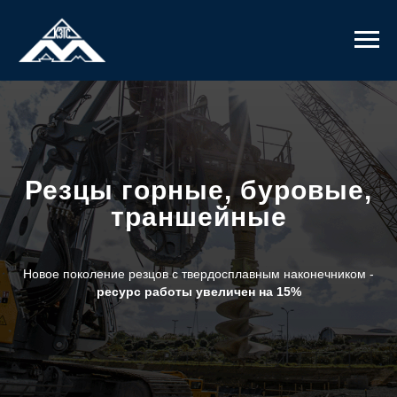
Резцы горные, буровые,
траншейные
Новое поколение резцов с твердосплавным наконечником -
ресурс работы увеличен на 15%