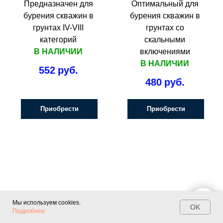
Предназначен для
Оптимальный для
бурения скважин в
бурения скважин в
грунтах IV-VIII
грунтах со
категорий
скальными
В НАЛИЧИИ
включениями
В НАЛИЧИИ
552
руб.
480
руб.
Приобрести
Приобрести
Мы используем cookies.
OK
Подробнее