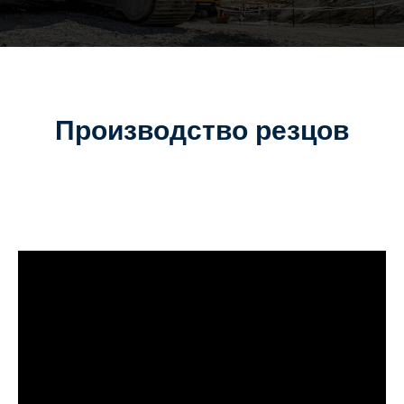
Производство резцов