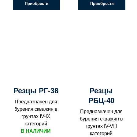
Приобрести
Приобрести
Резцы РГ-38
Резцы
РБЦ-40
Предназначен для
бурения скважин в
Предназначен для
грунтах IV-IX
бурения скважин в
категорий
грунтах IV-VIII
В НАЛИЧИИ
категорий