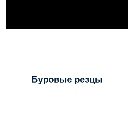
Буровые резцы