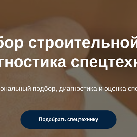
ор строительной
гностика спецтех
нальный подбор, диагностика и оценка сп
Подобрать спецтехнику