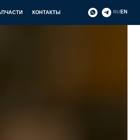
EN
RU
АПЧАСТИ
КОНТАКТЫ