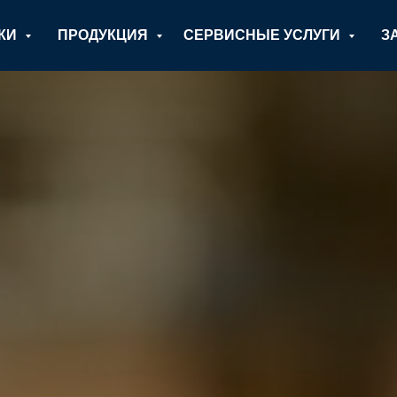
ИКИ
ПРОДУКЦИЯ
СЕРВИСНЫЕ УСЛУГИ
З