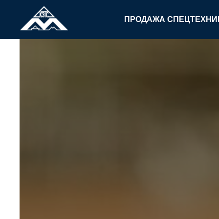
ПРОДАЖА СПЕЦТЕХН