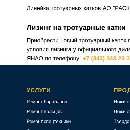
Линейка тротуарных катков АО "РАСК
Лизинг на тротуарные катки
Приобрести новый тротуарный каток 
условия лизинга у официального дил
ЯНАО по телефону:
+7 (343) 343-23-
УСЛУГИ
ПРО
Ремонт барабанов
Ножи о
Ремонт вальцов
Ножи о
Ремонт спецтехники
Твердо