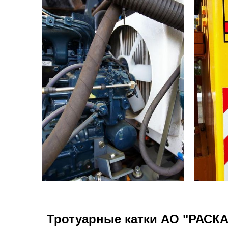
Тротуарные катки АО "РАСКА