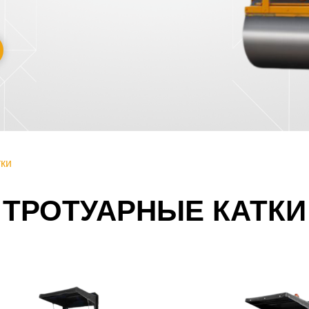
тки
ТРОТУАРНЫЕ КАТКИ