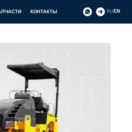
EN
RU
АПЧАСТИ
КОНТАКТЫ