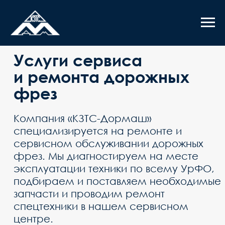
Услуги сервиса
и ремонта дорожных
фрез
Компания «КЗТС-Дормаш»
специализируется на ремонте и
сервисном обслуживании дорожных
фрез. Мы диагностируем на месте
эксплуатации техники по всему УрФО,
подбираем и поставляем необходимые
запчасти и проводим ремонт
спецтехники в нашем сервисном
центре.
экскаваторы
дорожные