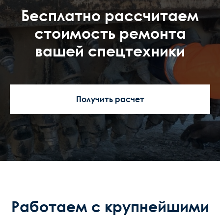
Бесплатно рассчитаем
стоимость ремонта
вашей спецтехники
Получить расчет
Работаем с крупнейшими