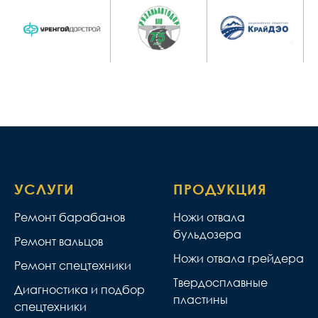
УСЛУГИ
ПРОДУКЦИЯ
Ремонт барабанов
Ножи отвала
бульдозера
Ремонт вальцов
Ножи отвала грейдера
Ремонт спецтехники
Твердосплавные
Диагностика и подбор
пластины
спецтехники