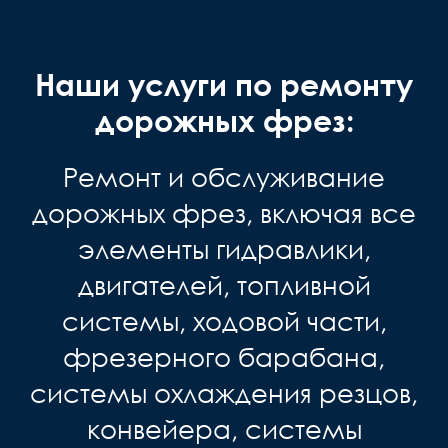
Наши услуги по ремонту
дорожных фрез:
Ремонт и обслуживание
дорожных фрез, включая все
элементы гидравлики,
двигателей, топливной
системы, ходовой части,
фрезерного барабана,
системы охлаждения резцов,
конвейера, системы