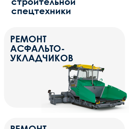
РЕМОНТ ДОРОЖНЫХ
КАТКОВ
РЕМОНТ