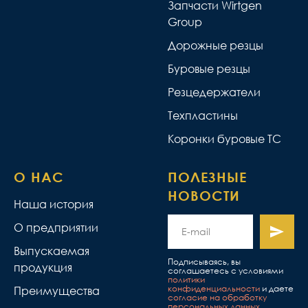
Запчасти Wirtgen
Group
Дорожные резцы
Буровые резцы
Резцедержатели
Техпластины
Коронки буровые ТС
О НАС
ПОЛЕЗНЫЕ
НОВОСТИ
Наша история
О предприятии
Выпускаемая
Подписываясь, вы
продукция
соглашаетесь с условиями
политики
конфиденциальности
и даете
Преимущества
согласие на обработку
персональных данных