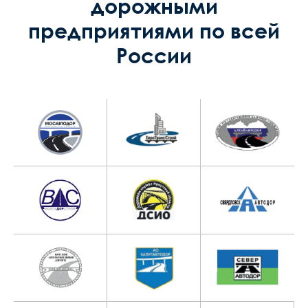
дорожными
предприятиями по всей
России