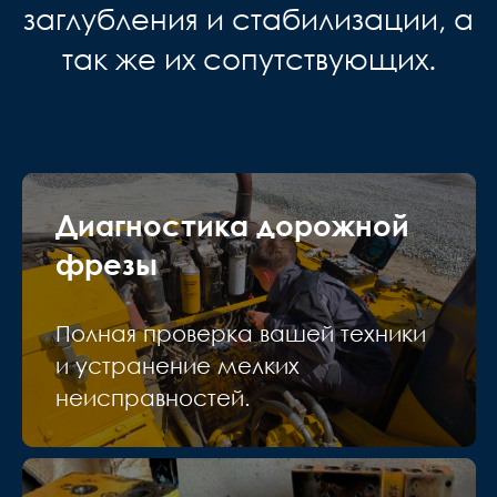
заглубления и стабилизации, а
так же их сопутствующих.
Диагностика дорожной
фрезы
Полная проверка вашей техники
и устранение мелких
неисправностей.