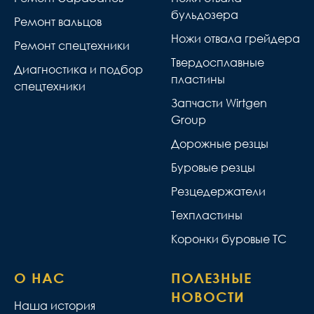
бульдозера
Ремонт вальцов
Ножи отвала грейдера
Ремонт спецтехники
Твердосплавные
Диагностика и подбор
пластины
спецтехники
Запчасти Wirtgen
Group
Дорожные резцы
Буровые резцы
Резцедержатели
Техпластины
Коронки буровые ТС
О НАС
ПОЛЕЗНЫЕ
НОВОСТИ
Наша история