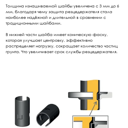
Толщина изнашиваемой шайбы увеличена с 3 мм до 6
мм, благодаря чему защита резцедержателя стала
наиболее надёжной и длительной в сравнении с
традиционными шайбами.
В нижней части шайба имеет коническую фаску,
которая улучшает центровку, эффективно
распределяет нагрузку, сокращает количество частиц
грунта. Что увеличивает срок службы резцедержателя.