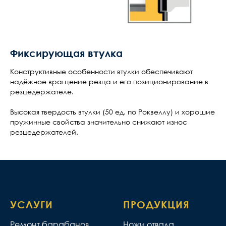
Фиксирующая втулка
Конструктивные особенности втулки обеспечивают
надёжное вращение резца и его позиционирование в
резцедержателе.
Высокая твердость втулки (50 ед. по Роквеллу) и хорошие
пружинные свойства значительно снижают износ
резцедержателей.
УСЛУГИ
ПРОДУКЦИЯ
Ремонт барабанов
Ножи отвала