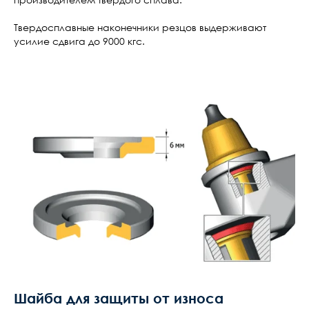
Твердосплавные наконечники резцов выдерживают
усилие сдвига до 9000 кгс.
Шайба для защиты от износа