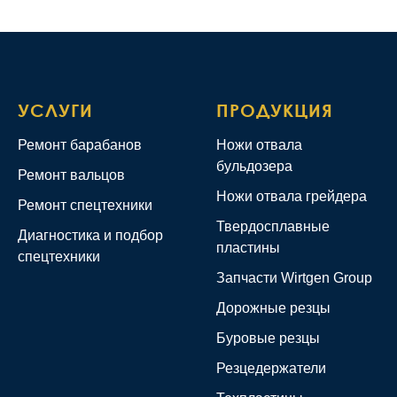
УСЛУГИ
ПРОДУКЦИЯ
Ремонт барабанов
Ножи отвала
бульдозера
Ремонт вальцов
Ножи отвала грейдера
Ремонт спецтехники
Твердосплавные
Диагностика и подбор
пластины
спецтехники
Запчасти Wirtgen Group
Дорожные резцы
Буровые резцы
Резцедержатели