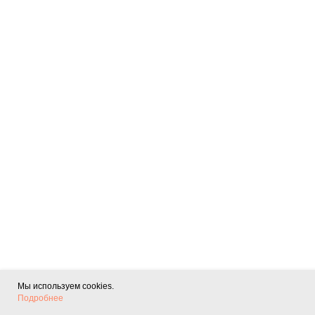
Мы используем cookies.
Подробнее