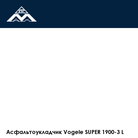
Асфальтоукладчик Vogele SUPER 1900-3 L