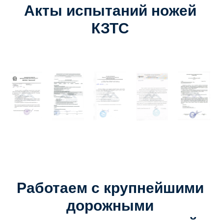
Акты испытаний ножей
КЗТС
Работаем с крупнейшими
дорожными