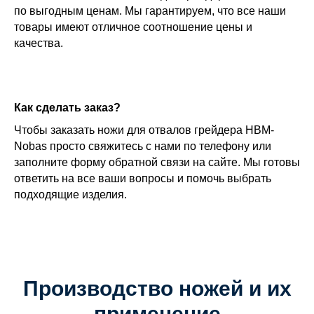
по выгодным ценам. Мы гарантируем, что все наши
товары имеют отличное соотношение цены и
качества.
Как сделать заказ?
Чтобы заказать ножи для отвалов грейдера HBM-
Nobas просто свяжитесь с нами по телефону или
заполните форму обратной связи на сайте. Мы готовы
ответить на все ваши вопросы и помочь выбрать
подходящие изделия.
Производство ножей и их
применение