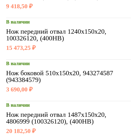
9 418,50 ₽
В наличии
Нож передний отвал 1240х150х20,
100326120, (400HB)
15 473,25 ₽
В наличии
Нож боковой 510х150х20, 943274587
(943384579)
3 690,00 ₽
В наличии
Нож передний отвал 1487х150х20,
4806999 (100326120), (400HB)
20 182,50 ₽