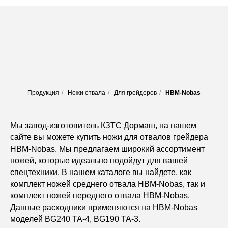
Продукция
/
Ножи отвала
/
Для грейдеров
/
HBM-Nobas
Мы завод-изготовитель КЗТС Дормаш, на нашем
сайте вы можете купить ножи для отвалов грейдера
HBM-Nobas. Мы предлагаем широкий ассортимент
ножей, которые идеально подойдут для вашей
спецтехники. В нашем каталоге вы найдете, как
комплект ножей среднего отвала HBM-Nobas, так и
комплект ножей переднего отвала HBM-Nobas.
Данные расходники применяются на HBM-Nobas
моделей BG240 TA-4, BG190 TA-3.