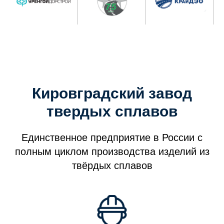
Кировградский завод
твердых сплавов
Единственное предприятие в России с
полным циклом производства изделий из
твёрдых сплавов