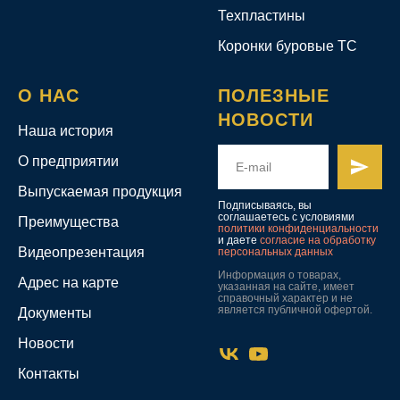
Техпластины
Коронки буровые ТС
О НАС
ПОЛЕЗНЫЕ
НОВОСТИ
Наша история
О предприятии
Выпускаемая продукция
Подписываясь, вы
соглашаетесь с условиями
Преимущества
политики конфиденциальности
и даете
согласие на обработку
Видеопрезентация
персональных данных
Информация о товарах,
Адрес на карте
указанная на сайте, имеет
справочный характер и не
является публичной офертой.
Документы
Новости
Контакты