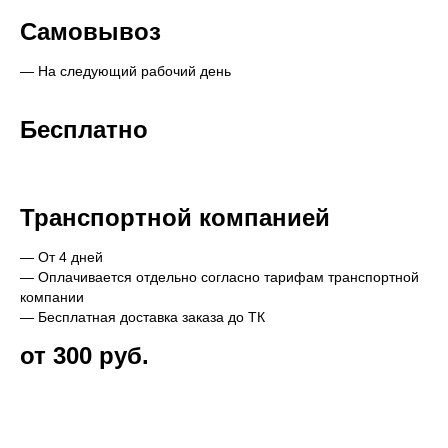
Самовывоз
— На следующий рабочий день
Бесплатно
Транспортной компанией
— От 4 дней
— Оплачивается отдельно согласно тарифам транспортной
компании
— Бесплатная доставка заказа до ТК
от 300 руб.