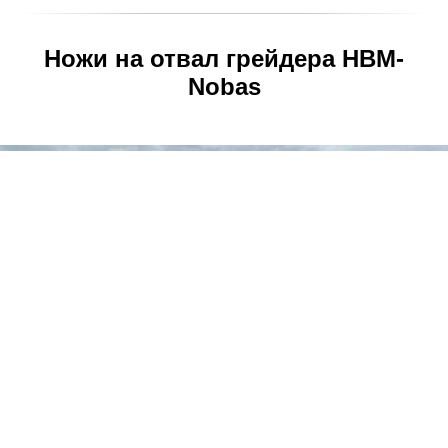
Ножи на отвал грейдера HBM-
Nobas