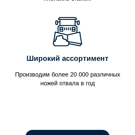
Широкий ассортимент
Производим более 20 000 различных
ножей отвала в год