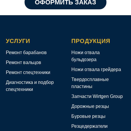
ОФОРМИТЬ ЗАКАЗ
УСЛУГИ
ПРОДУКЦИЯ
Ремонт барабанов
Ножи отвала
бульдозера
Ремонт вальцов
Ножи отвала грейдера
Ремонт спецтехники
Твердосплавные
Диагностика и подбор
пластины
спецтехники
Запчасти Wirtgen Group
Дорожные резцы
Буровые резцы
Резцедержатели