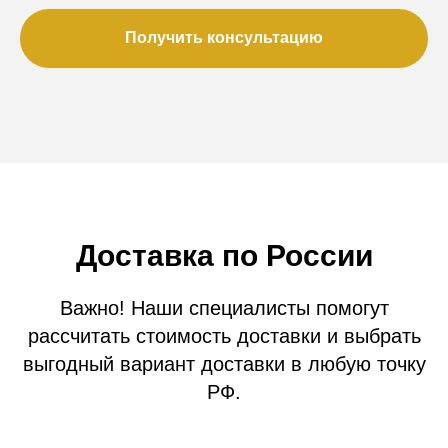
Получить консультацию
Доставка по России
Важно! Наши специалисты помогут
рассчитать стоимость доставки и выбрать
выгодный вариант доставки в любую точку
РФ.