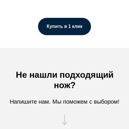
Купить в 1 клик
Не нашли подходящий
нож?
Напишите нам. Мы поможем с выбором!