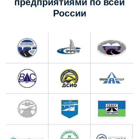
предприятиями по всей
России