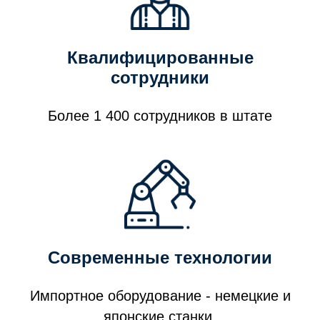
Квалифицированные
сотрудники
Более 1 400 сотрудников в штате
Современные технологии
Импортное оборудование - немецкие и
японские станки.