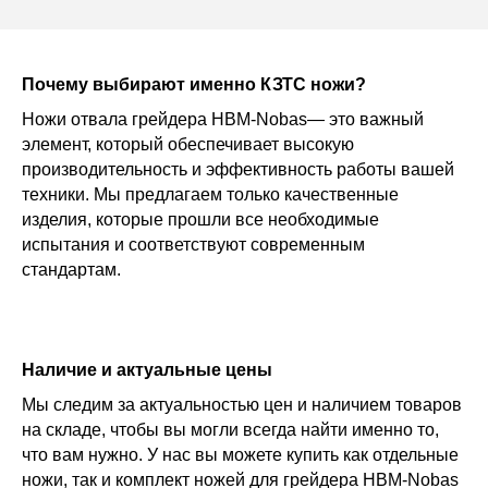
Почему выбирают именно КЗТС ножи?
Ножи отвала грейдера HBM-Nobas— это важный
элемент, который обеспечивает высокую
производительность и эффективность работы вашей
техники. Мы предлагаем только качественные
изделия, которые прошли все необходимые
испытания и соответствуют современным
стандартам.
Наличие и актуальные цены
Мы следим за актуальностью цен и наличием товаров
на складе, чтобы вы могли всегда найти именно то,
что вам нужно. У нас вы можете купить как отдельные
ножи, так и комплект ножей для грейдера HBM-Nobas